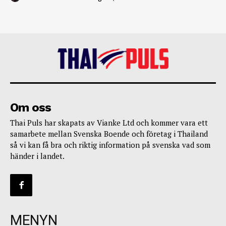
Om oss
Thai Puls har skapats av Vianke Ltd och kommer vara ett
samarbete mellan Svenska Boende och företag i Thailand
så vi kan få bra och riktig information på svenska vad som
händer i landet.
MENYN