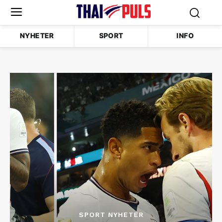
NYHETER
SPORT
INFO
SPORT NYHETER