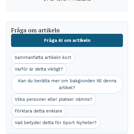
Fråga om artikeln
Fråga AI om artikeln
Sammanfatta artikeln kort
Varför är detta viktigt?
Kan du berätta mer om bakgrunden till denna
artikel?
Vilka personer eller platser nämns?
Förklara detta enklare
Vad betyder detta för Sport Nyheter?