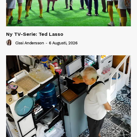
Ny TV-Serie: Ted Lasso
Cissi Andersson
-
6 Augusti, 2026