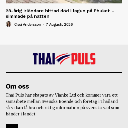
28-årig irländare hittad död i lagun på Phuket –
simmade på natten
Cissi Andersson
-
7 Augusti, 2026
Om oss
Thai Puls har skapats av Vianke Ltd och kommer vara ett
samarbete mellan Svenska Boende och företag i Thailand
så vi kan få bra och riktig information på svenska vad som
händer i landet.