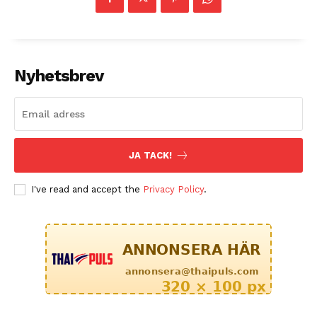
Nyhetsbrev
JA TACK!
I've read and accept the
Privacy Policy
.