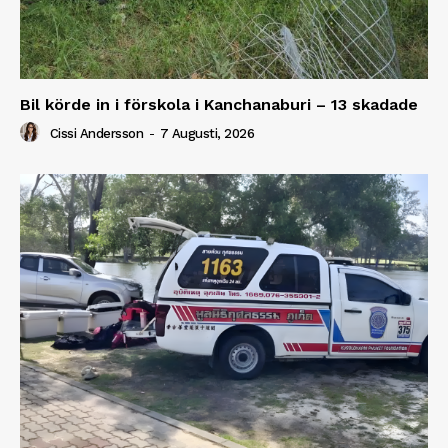
Bil körde in i förskola i Kanchanaburi – 13 skadade
Cissi Andersson
-
7 Augusti, 2026