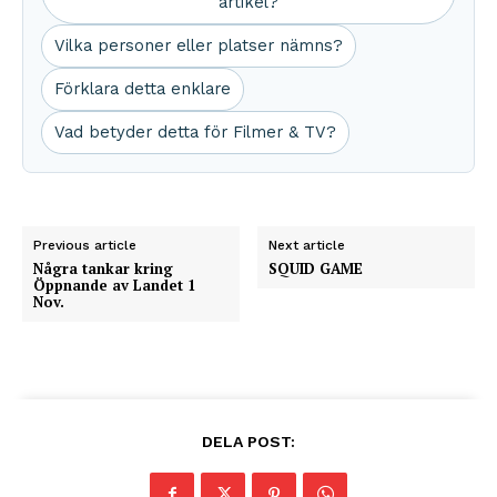
artikel?
Vilka personer eller platser nämns?
Förklara detta enklare
Vad betyder detta för Filmer & TV?
Previous article
Next article
Några tankar kring
SQUID GAME
Öppnande av Landet 1
Nov.
DELA POST: