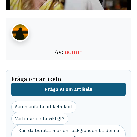
Av:
admin
Fråga om artikeln
Fråga AI om artikeln
Sammanfatta artikeln kort
Varför är detta viktigt?
Kan du berätta mer om bakgrunden till denna