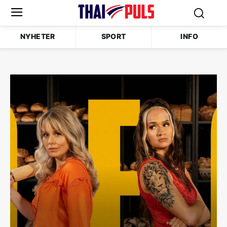
NYHETER
SPORT
INFO